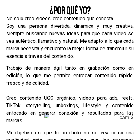
¿Por qué yo?
No solo creo videos, creo contenido que conecta.
Soy una persona divertida, dinámica y muy creativa,
siempre buscando nuevas ideas para que cada video se
vea auténtico, llamativo y natural. Me adapto a lo que cada
marca necesita y encuentro la mejor forma de transmitir su
esencia a través del contenido.
Trabajo de manera ágil tanto en grabación como en
edición, lo que me permite entregar contenido rápido,
fresco y de calidad.
Creo contenido UGC orgánico, videos para ads, reels,
TikTok, storytelling, unboxings, lifestyle y contenido
enfocado en generar conexión y resultados para las
marcas.
Mi objetivo es que tu producto no se vea como una