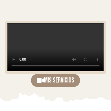
Mis Servicios